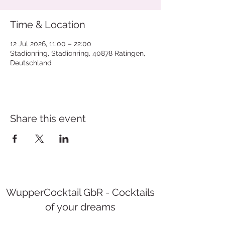
Time & Location
12 Jul 2026, 11:00 – 22:00
Stadionring, Stadionring, 40878 Ratingen,
Deutschland
Share this event
WupperCocktail GbR - Cocktails
of your dreams