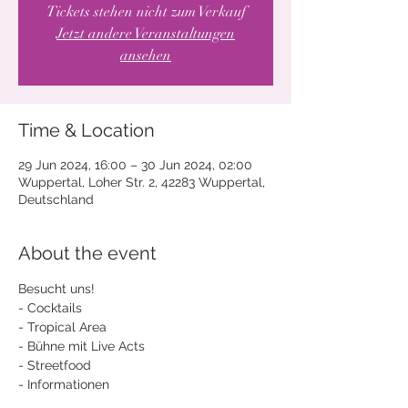
Tickets stehen nicht zum Verkauf
Jetzt andere Veranstaltungen
ansehen
Time & Location
29 Jun 2024, 16:00 – 30 Jun 2024, 02:00
Wuppertal, Loher Str. 2, 42283 Wuppertal,
Deutschland
About the event
Besucht uns!
- Cocktails
- Tropical Area
- Bühne mit Live Acts
- Streetfood
- Informationen