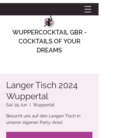
WUPPERCOCKTAIL GBR -
COCKTAILS OF YOUR
DREAMS
Langer Tisch 2024
Wuppertal
Sat 29 Jun
  |  
Wuppertal
Besucht uns auf den Langen Tisch in
unserer eigenen Party-Area!