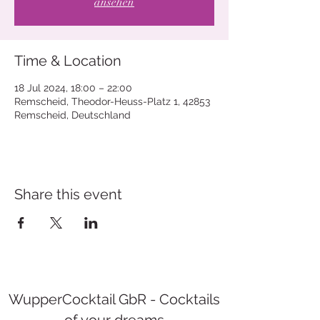
ansehen
Time & Location
18 Jul 2024, 18:00 – 22:00
Remscheid, Theodor-Heuss-Platz 1, 42853
Remscheid, Deutschland
Share this event
WupperCocktail GbR - Cocktails