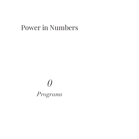
Power in Numbers
0
Programs