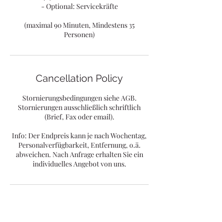
- Optional: Servicekräfte
(maximal 90 Minuten, Mindestens 35
Personen)
Cancellation Policy
Stornierungsbedingungen siehe AGB.
Stornierungen ausschließlich schriftlich
(Brief, Fax oder email).
Info: Der Endpreis kann je nach Wochentag,
Personalverfügbarkeit, Entfernung, o.ä.
abweichen. Nach Anfrage erhalten Sie ein
individuelles Angebot von uns.