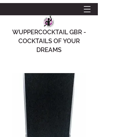
WUPPERCOCKTAIL GBR -
COCKTAILS OF YOUR
DREAMS