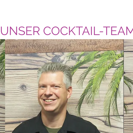
UNSER COCKTAIL-TEA