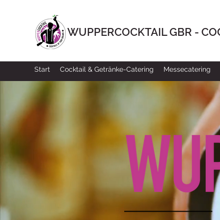
WUPPERCOCKTAIL GBR - CO
Start
Cocktail & Getränke-Catering
Messecatering