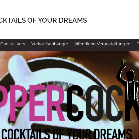
CKTAILS OF YOUR DREAMS
Cocktailkurs
Verkaufsanhänger
öffentliche Veranstaltungen