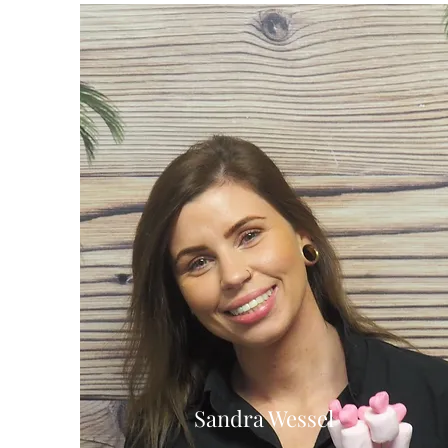
Sandra Wessel