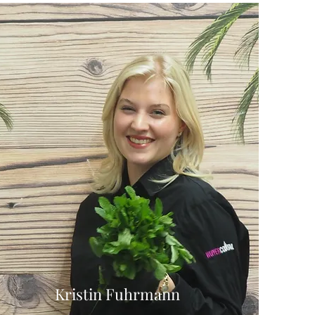
Kristin Fuhrmann