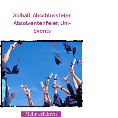
Abiball, Abschlussfeier,
Absolventenfeier, Uni-
Events
Mehr erfahren