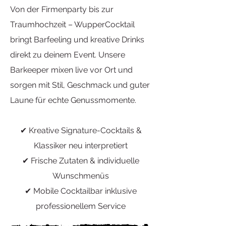
Von der Firmenparty bis zur
Traumhochzeit – WupperCocktail
bringt Barfeeling und kreative Drinks
direkt zu deinem Event. Unsere
Barkeeper mixen live vor Ort und
sorgen mit Stil, Geschmack und guter
Laune für echte Genussmomente.
✔ Kreative Signature-Cocktails &
Klassiker neu interpretiert
✔ Frische Zutaten & individuelle
Wunschmenüs
✔ Mobile Cocktailbar inklusive
professionellem Service