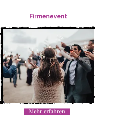
Firmenevent
Mehr erfahren