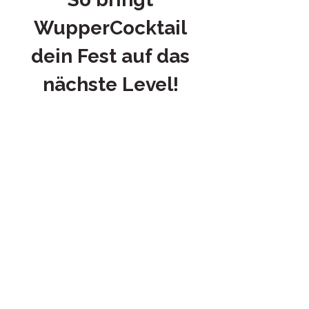
WupperCocktail
dein Fest auf das
nächste Level!