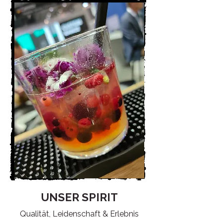
UNSER SPIRIT
Qualität, Leidenschaft & Erlebnis