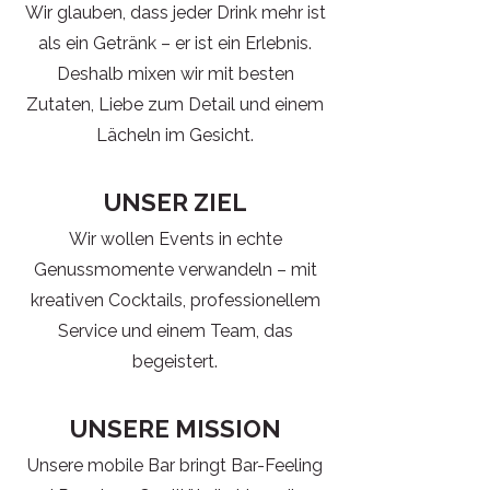
Wir glauben, dass jeder Drink mehr ist
als ein Getränk – er ist ein Erlebnis.
Deshalb mixen wir mit besten
Zutaten, Liebe zum Detail und einem
Lächeln im Gesicht.
UNSER ZIEL
Wir wollen Events in echte
Genussmomente verwandeln – mit
kreativen Cocktails, professionellem
Service und einem Team, das
begeistert.
UNSERE MISSION
Unsere mobile Bar bringt Bar-Feeling