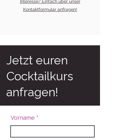
Interesse? Einfach über unser
Kontaktformular anfragen!
Jetzt euren
Cocktailkurs
anfragen!
Vorname