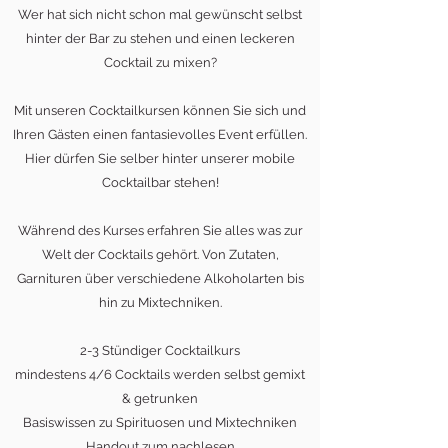
Wer hat sich nicht schon mal gewünscht selbst
hinter der Bar zu stehen und einen leckeren
Cocktail zu mixen?
Mit unseren Cocktailkursen können Sie sich und
Ihren Gästen einen fantasievolles Event erfüllen.
Hier dürfen Sie selber hinter unserer mobile
Cocktailbar stehen!
Während des Kurses erfahren Sie alles was zur
Welt der Cocktails gehört. Von Zutaten,
Garnituren über verschiedene Alkoholarten bis
hin zu Mixtechniken.
2-3 Stündiger Cocktailkurs
mindestens 4/6 Cocktails werden selbst gemixt
& getrunken
Basiswissen zu Spirituosen und Mixtechniken
Handout zum nachlesen