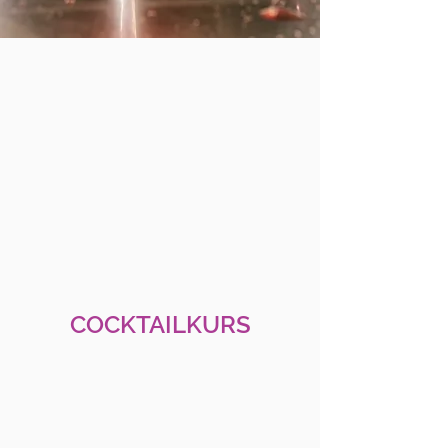
COCKTAILKURS