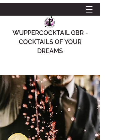
WUPPERCOCKTAIL GBR -
COCKTAILS OF YOUR
DREAMS