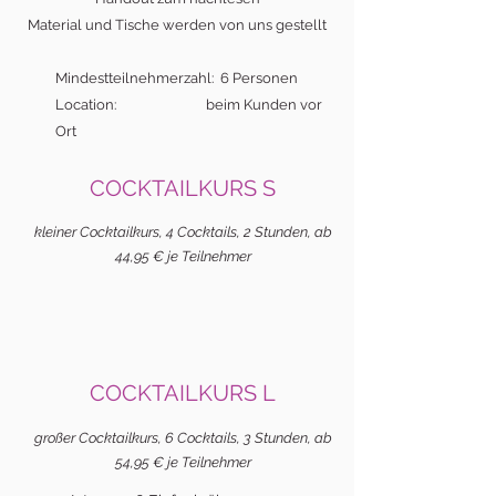
Material und Tische werden von uns gestellt
Mindestteilnehmerzahl: 6 Personen
Location: beim Kunden vor
Ort
COCKTAILKURS S
kleiner Cocktailkurs, 4 Cocktails, 2 Stunden, ab
44,95 € je Teilnehmer
COCKTAILKURS L
großer Cocktailkurs, 6 Cocktails, 3 Stunden, ab
54,95 € je Teilnehmer