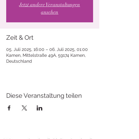
Jetzt andere Veranstaltungen
ansehen
Zeit & Ort
05. Juli 2025, 16:00 – 06. Juli 2025, 01:00
Kamen, Mittelstraße 49A, 59174 Kamen,
Deutschland
Diese Veranstaltung teilen