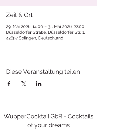
Zeit & Ort
29. Mai 2026, 14:00 – 31. Mai 2026, 22:00
Düsseldorfer Straße, Düsseldorfer Str. 1,
42697 Solingen, Deutschland
Diese Veranstaltung teilen
WupperCocktail GbR - Cocktails
of your dreams