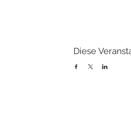
Diese Veransta