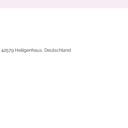
 42579 Heiligenhaus, Deutschland