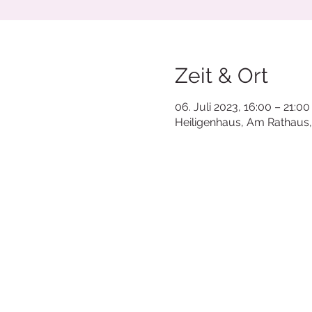
Zeit & Ort
06. Juli 2023, 16:00 – 21:00
Heiligenhaus, Am Rathaus,