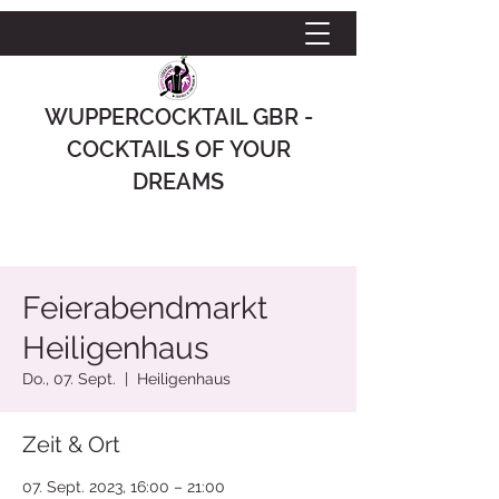
WUPPERCOCKTAIL GBR -
COCKTAILS OF YOUR
DREAMS
Feierabendmarkt
Heiligenhaus
Do., 07. Sept.
  |  
Heiligenhaus
Zeit & Ort
07. Sept. 2023, 16:00 – 21:00