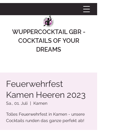
WUPPERCOCKTAIL GBR -
COCKTAILS OF YOUR
DREAMS
Feuerwehrfest
Kamen Heeren 2023
Sa., 01. Juli
  |  
Kamen
Tolles Feuerwehrfest in Kamen - unsere
Cocktails runden das ganze perfekt ab!