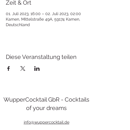
Zeit & Ort
01. Juli 2023, 16:00 – 02. Juli 2023, 02:00
Kamen, Mittelstraße 49A, 59174 Kamen,
Deutschland
Diese Veranstaltung teilen
WupperCocktail GbR - Cocktails
of your dreams
info@wuppercocktail.de