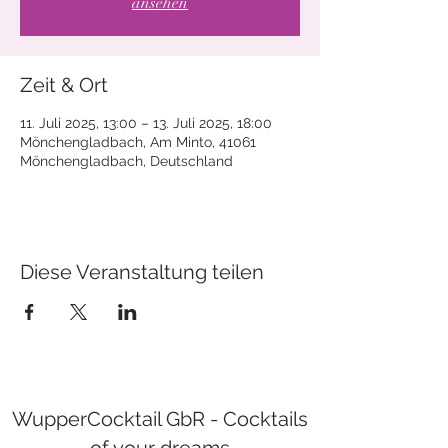
ansehen
Zeit & Ort
11. Juli 2025, 13:00 – 13. Juli 2025, 18:00
Mönchengladbach, Am Minto, 41061
Mönchengladbach, Deutschland
Diese Veranstaltung teilen
WupperCocktail GbR - Cocktails