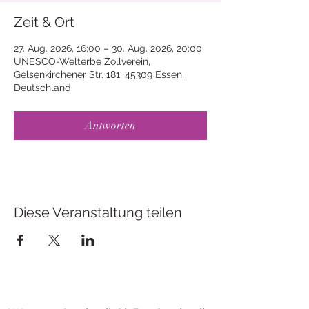
Zeit & Ort
27. Aug. 2026, 16:00 – 30. Aug. 2026, 20:00
UNESCO-Welterbe Zollverein,
Gelsenkirchener Str. 181, 45309 Essen,
Deutschland
Antworten
Diese Veranstaltung teilen