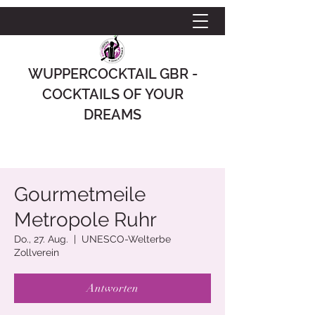
WUPPERCOCKTAIL GBR -
COCKTAILS OF YOUR
DREAMS
Gourmetmeile
Metropole Ruhr
Do., 27. Aug.
  |  
UNESCO-Welterbe
Zollverein
Antworten