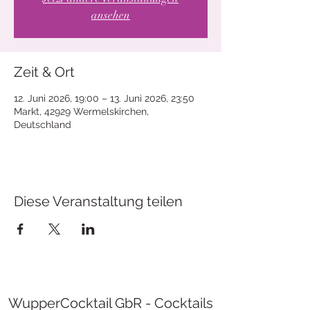
ansehen
Zeit & Ort
12. Juni 2026, 19:00 – 13. Juni 2026, 23:50
Markt, 42929 Wermelskirchen,
Deutschland
Diese Veranstaltung teilen
WupperCocktail GbR - Cocktails