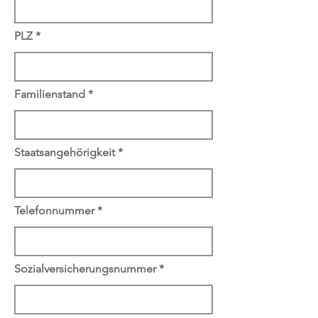
PLZ
Familienstand
Staatsangehörigkeit
Telefonnummer
Sozialversicherungsnummer