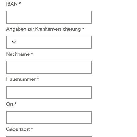
IBAN
Angaben zur Krankenversicherung
Nachname
Hausnummer
Ort
Geburtsort