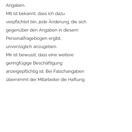
Angaben.
Mit ist bekannt, dass ich dazu
verpflichtet bin, jede Änderung, die sich
gegenüber den Angaben in diesem
Personalfragebogen ergibt,
unverzüglich anzugeben.
Mir ist bewusst, dass eine weitere
geringfügige Beschäftigung
anzeigepflichtig ist. Bei Falschangaben
übernimmt der Mitarbeiter die Haftung
gegenüber der
Sozialversicherungsträger.
Unterschrift