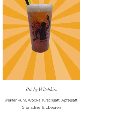
Bitchy Witchkiss
weißer Rum, Wodka, Kirschsaft, Apfelsaft,