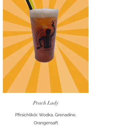
Peach Lady
Pfirsichlikör, Wodka, Grenadine,