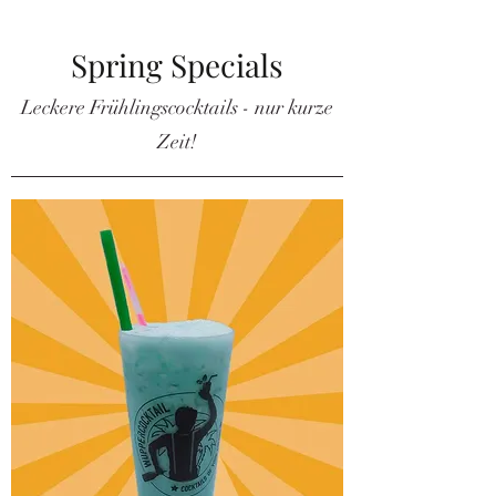
Spring Specials
Leckere Frühlingscocktails - nur kurze
Zeit!