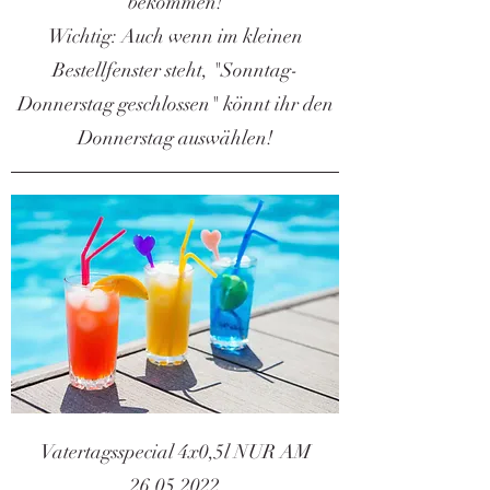
bekommen!
Wichtig: Auch wenn im kleinen
Bestellfenster steht, "Sonntag-
Donnerstag geschlossen" könnt ihr den
Donnerstag auswählen!
Vatertagsspecial 4x0,5l NUR AM
26.05.2022