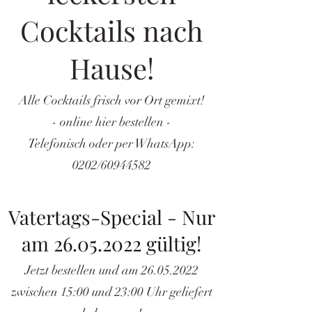
Cocktails nach
Hause!
Alle Cocktails frisch vor Ort gemixt!
- online hier bestellen -
Telefonisch oder per WhatsApp:
0202/60944582
Vatertags-Special - Nur
am 26.05.2022 gültig!
Jetzt bestellen und am 26.05.2022
zwischen 15:00 und 23:00 Uhr geliefert