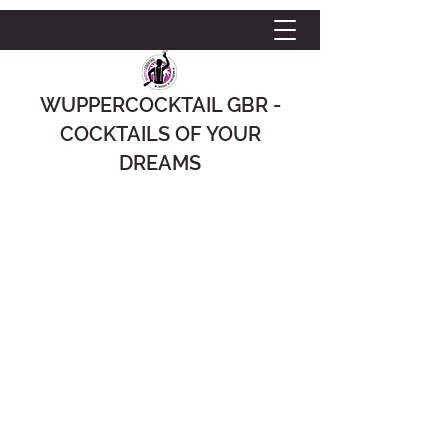
WUPPERCOCKTAIL GBR -
COCKTAILS OF YOUR
DREAMS