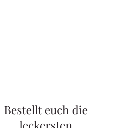
Bestellt euch die
leckersten