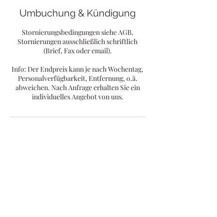
Umbuchung & Kündigung
Stornierungsbedingungen siehe AGB.
Stornierungen ausschließlich schriftlich
(Brief, Fax oder email).
Info: Der Endpreis kann je nach Wochentag,
Personalverfügbarkeit, Entfernung, o.ä.
abweichen. Nach Anfrage erhalten Sie ein
individuelles Angebot von uns.